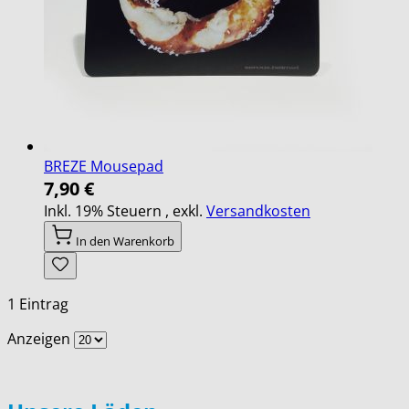
BREZE Mousepad
7,90 €
Inkl. 19% Steuern
,
exkl.
Versandkosten
In den Warenkorb
1
Eintrag
Anzeigen