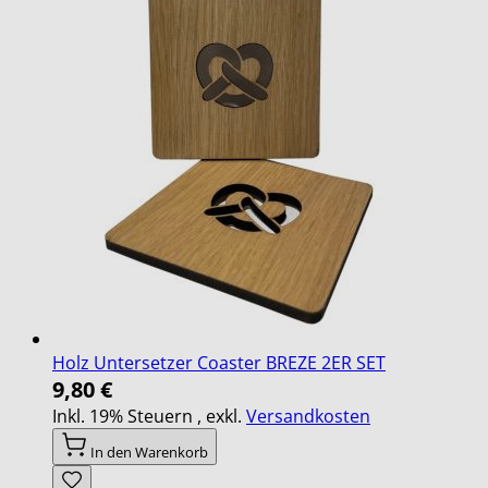
Holz Untersetzer Coaster BREZE 2ER SET
9,80 €
Inkl. 19% Steuern
,
exkl.
Versandkosten
In den Warenkorb