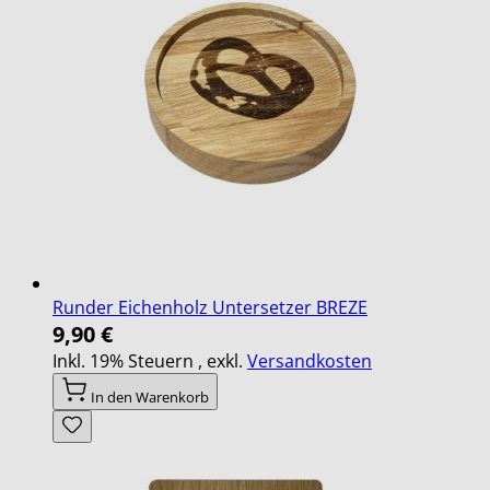
Runder Eichenholz Untersetzer BREZE
9,90 €
Inkl. 19% Steuern
,
exkl.
Versandkosten
In den Warenkorb