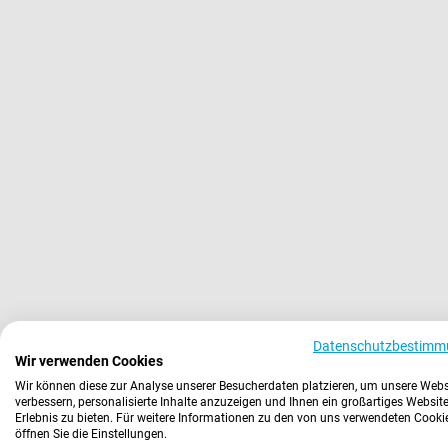
Datenschutzbestimm
Wir verwenden Cookies
Wir können diese zur Analyse unserer Besucherdaten platzieren, um unsere Webs
verbessern, personalisierte Inhalte anzuzeigen und Ihnen ein großartiges Website
Erlebnis zu bieten. Für weitere Informationen zu den von uns verwendeten Cooki
öffnen Sie die Einstellungen.