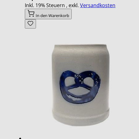
Inkl. 19% Steuern
,
exkl.
Versandkosten
In den Warenkorb