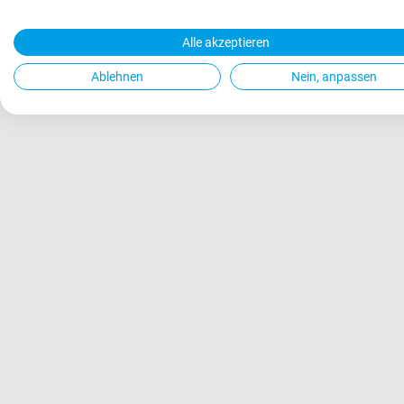
Alle akzeptieren
Ablehnen
Nein, anpassen