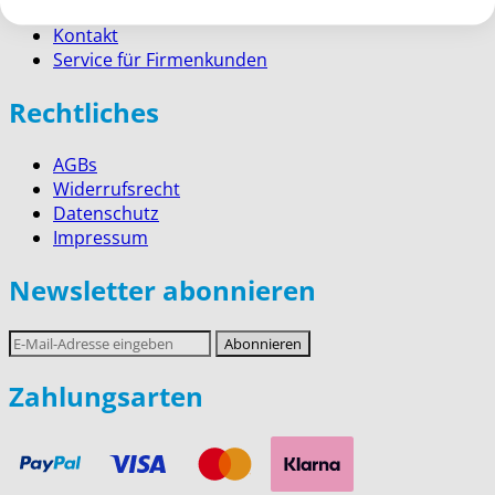
Versand
Kontakt
Service für Firmenkunden
Rechtliches
AGBs
Widerrufsrecht
Datenschutz
Impressum
Newsletter abonnieren
E-
Abonnieren
Mail-
Adresse
Zahlungsarten