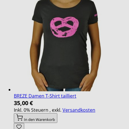
BREZE Damen T-Shirt tailliert
35,00 €
Inkl. 0% Steuern
,
exkl.
Versandkosten
In den Warenkorb