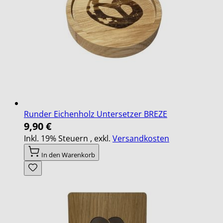
Runder Eichenholz Untersetzer BREZE
9,90 €
Inkl. 19% Steuern
,
exkl.
Versandkosten
In den Warenkorb