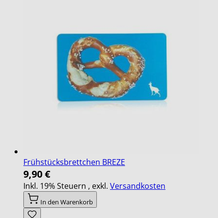
Frühstücksbrettchen BREZE
9,90 €
Inkl. 19% Steuern
,
exkl.
Versandkosten
In den Warenkorb