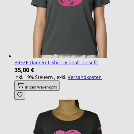
BREZE Damen T-Shirt asphalt loosefit
35,00 €
Inkl. 19% Steuern
,
exkl.
Versandkosten
In den Warenkorb