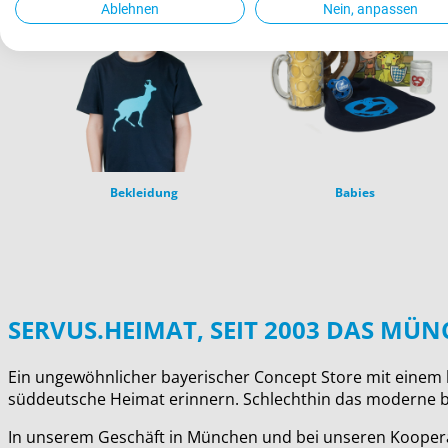
Ablehnen
Nein, anpassen
Bekleidung
Babies
SERVUS.HEIMAT, SEIT 2003 DAS MÜ
Ein ungewöhnlicher bayerischer Concept Store mit einem l
süddeutsche Heimat erinnern. Schlechthin das moderne b
In unserem Geschäft in München und bei unseren Kooperat