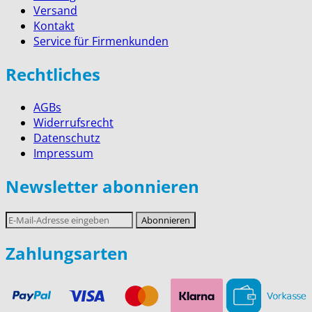
Versand
Kontakt
Service für Firmenkunden
Rechtliches
AGBs
Widerrufsrecht
Datenschutz
Impressum
Newsletter abonnieren
E-
Abonnieren
Mail-
Adresse
Zahlungsarten