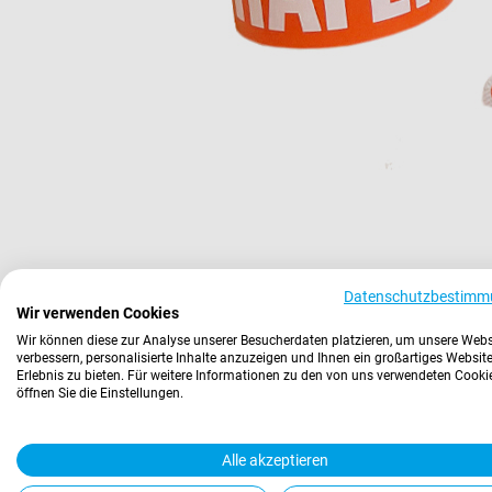
Datenschutzbestimm
Wir verwenden Cookies
Wir können diese zur Analyse unserer Besucherdaten platzieren, um unsere Webs
verbessern, personalisierte Inhalte anzuzeigen und Ihnen ein großartiges Website
Erlebnis zu bieten. Für weitere Informationen zu den von uns verwendeten Cooki
öffnen Sie die Einstellungen.
Alle akzeptieren