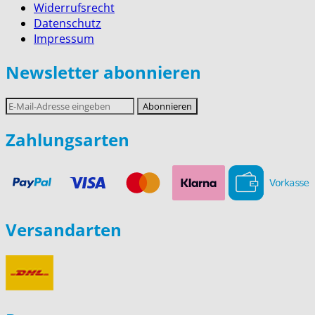
Widerrufsrecht
Datenschutz
Impressum
Newsletter abonnieren
E-
Abonnieren
Mail-
Adresse
Zahlungsarten
Versandarten