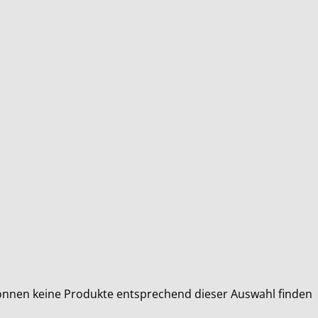
önnen keine Produkte entsprechend dieser Auswahl finden