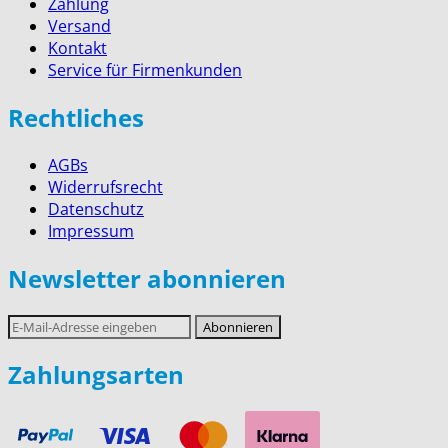
Zahlung
Versand
Kontakt
Service für Firmenkunden
Rechtliches
AGBs
Widerrufsrecht
Datenschutz
Impressum
Newsletter abonnieren
E-
Abonnieren
Mail-
Adresse
Zahlungsarten