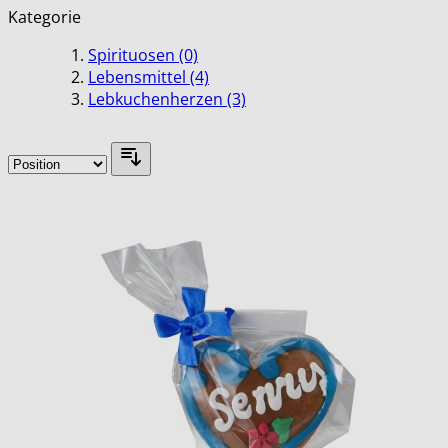
Kategorie
Spirituosen
(0)
Lebensmittel
(4)
Lebkuchenherzen
(3)