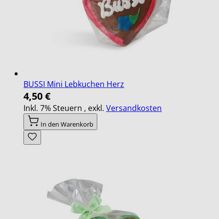
BUSSI Mini Lebkuchen Herz
4,50 €
Inkl. 7% Steuern
,
exkl.
Versandkosten
In den Warenkorb