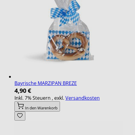
Bayrische MARZIPAN BREZE
4,90 €
Inkl. 7% Steuern
,
exkl.
Versandkosten
In den Warenkorb