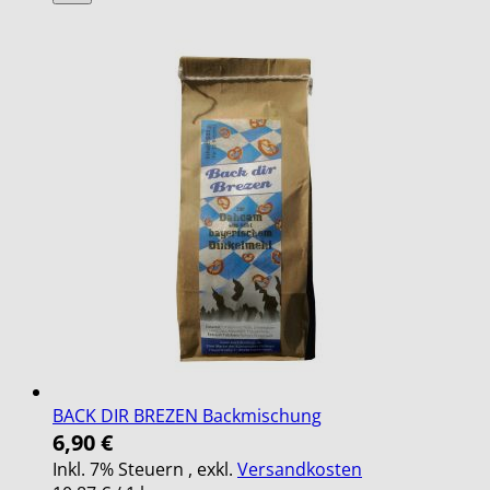
BACK DIR BREZEN Backmischung
6,90 €
Inkl. 7% Steuern
,
exkl.
Versandkosten