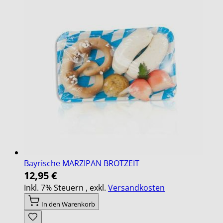
Bayrische MARZIPAN BROTZEIT
12,95 €
Inkl. 7% Steuern
,
exkl.
Versandkosten
In den Warenkorb