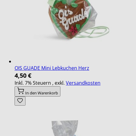
OIS GUADE Mini Lebkuchen Herz
4,50 €
Inkl. 7% Steuern
,
exkl.
Versandkosten
In den Warenkorb