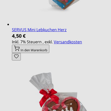
SERVUS Mini Lebkuchen Herz
4,50 €
Inkl. 7% Steuern
,
exkl.
Versandkosten
In den Warenkorb