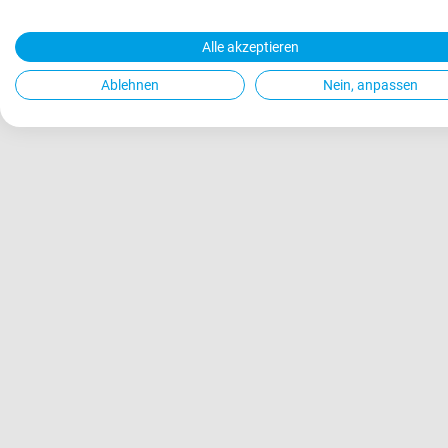
Alle akzeptieren
Ablehnen
Nein, anpassen