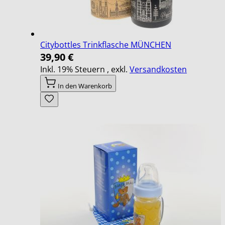
Citybottles Trinkflasche MÜNCHEN
39,90 €
Inkl. 19% Steuern
,
exkl.
Versandkosten
In den Warenkorb