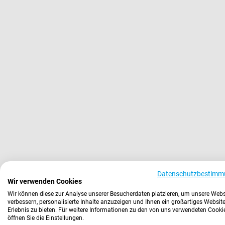
Datenschutzbestimm
Wir verwenden Cookies
Wir können diese zur Analyse unserer Besucherdaten platzieren, um unsere Webs
verbessern, personalisierte Inhalte anzuzeigen und Ihnen ein großartiges Website
Erlebnis zu bieten. Für weitere Informationen zu den von uns verwendeten Cooki
öffnen Sie die Einstellungen.