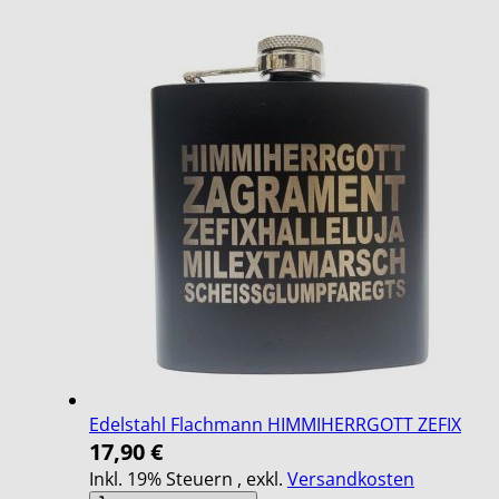
Edelstahl Flachmann HIMMIHERRGOTT ZEFIX
17,90 €
Inkl. 19% Steuern
,
exkl.
Versandkosten