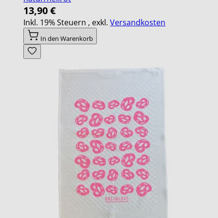
13,90 €
Inkl. 19% Steuern
,
exkl.
Versandkosten
In den Warenkorb