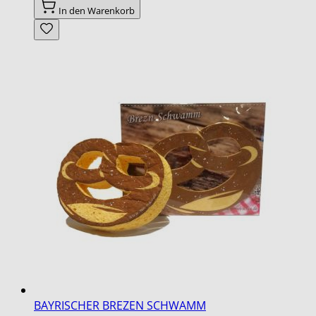
In den Warenkorb
BAYRISCHER BREZEN SCHWAMM