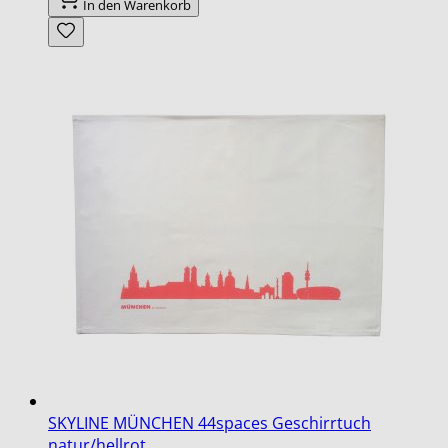
In den Warenkorb
SKYLINE MÜNCHEN 44spaces Geschirrtuch
natur/hellrot