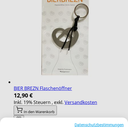
BIER BREZN Flaschenöffner
12,90 €
Inkl. 19% Steuern
,
exkl.
Versandkosten
In den Warenkorb
Datenschutzbestimmungen