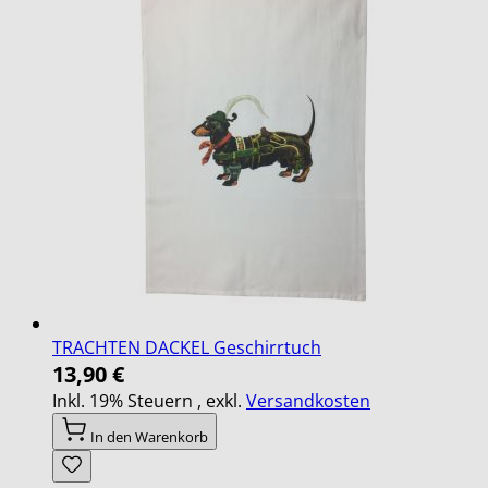
TRACHTEN DACKEL Geschirrtuch
13,90 €
Inkl. 19% Steuern
,
exkl.
Versandkosten
In den Warenkorb