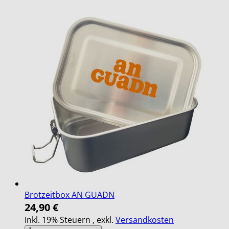
Brotzeitbox AN GUADN
24,90 €
Inkl. 19% Steuern
,
exkl.
Versandkosten