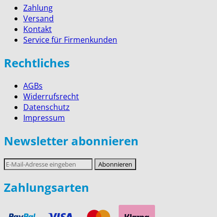
Zahlung
Versand
Kontakt
Service für Firmenkunden
Rechtliches
AGBs
Widerrufsrecht
Datenschutz
Impressum
Newsletter abonnieren
E-
Abonnieren
Mail-
Adresse
Zahlungsarten