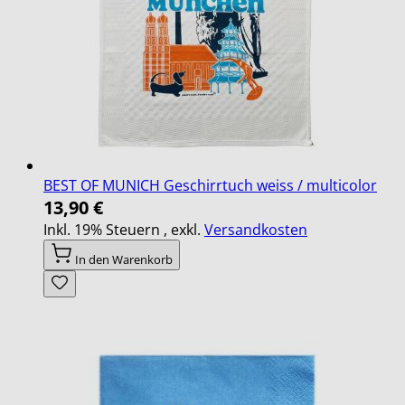
BEST OF MUNICH Geschirrtuch weiss / multicolor
13,90 €
Inkl. 19% Steuern
,
exkl.
Versandkosten
In den Warenkorb