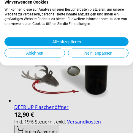
Wir verwenden Cookies
Wir können diese zur Analyse unserer Besucherdaten platzieren, um unsere
Website zu verbessern, personalisierte Inhalte anzuzeigen und Ihnen ein
großartiges Website-Erlebnis zu bieten. Für weitere Informationen zu den von
uns verwendeten Cookies öffnen Sie die Einstellungen.
Alle akzeptieren
Ablehnen
Nein, anpassen
DEER UP Flaschenöffner
12,90 €
Inkl. 19% Steuern
,
exkl.
Versandkosten
In den Warenkorb