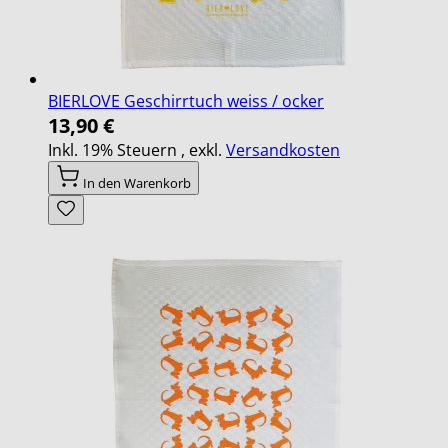
BIERLOVE Geschirrtuch weiss / ocker
13,90 €
Inkl. 19% Steuern
,
exkl.
Versandkosten
In den Warenkorb