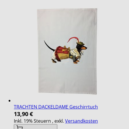
TRACHTEN DACKELDAME Geschirrtuch
13,90 €
Inkl. 19% Steuern
,
exkl.
Versandkosten