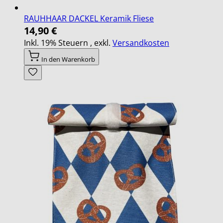
RAUHHAAR DACKEL Keramik Fliese
14,90 €
Inkl. 19% Steuern
,
exkl.
Versandkosten
In den Warenkorb