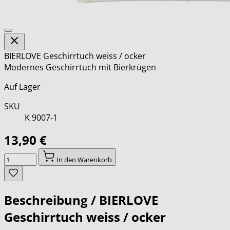
BIERLOVE Geschirrtuch weiss / ocker
Modernes Geschirrtuch mit Bierkrügen
Auf Lager
SKU
K 9007-1
13,90 €
Menge
In den Warenkorb
Beschreibung /
BIERLOVE
Geschirrtuch weiss / ocker