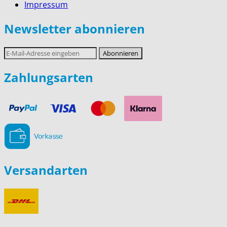
Impressum
Newsletter abonnieren
E-
Abonnieren
Mail-
Adresse
Zahlungsarten
Versandarten