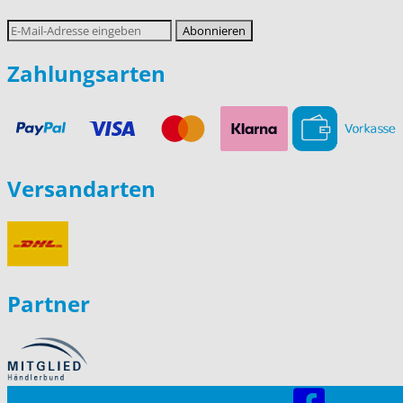
E-
Abonnieren
Mail-
Adresse
Zahlungsarten
Versandarten
Partner