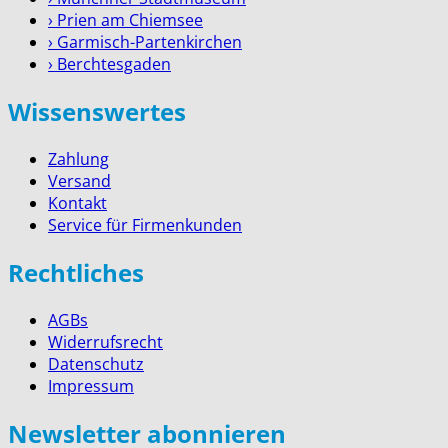
› Prien am Chiemsee
› Garmisch-Partenkirchen
› Berchtesgaden
Wissenswertes
Zahlung
Versand
Kontakt
Service für Firmenkunden
Rechtliches
AGBs
Widerrufsrecht
Datenschutz
Impressum
Newsletter abonnieren