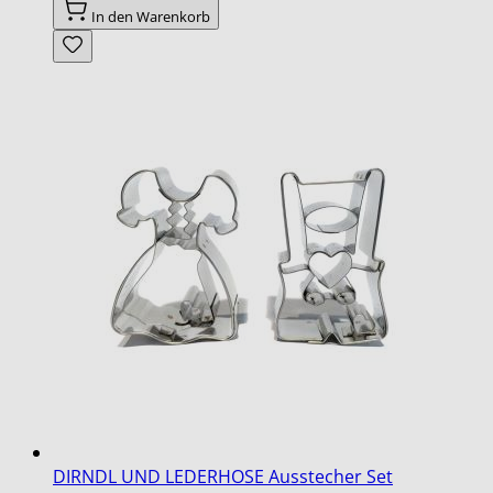
In den Warenkorb
DIRNDL UND LEDERHOSE Ausstecher Set