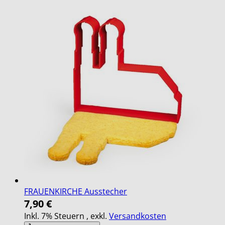
FRAUENKIRCHE Ausstecher
7,90 €
Inkl. 7% Steuern
,
exkl.
Versandkosten