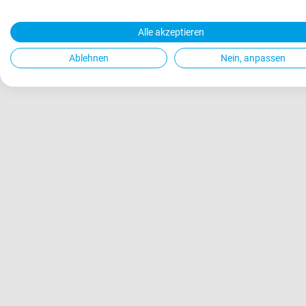
Alle akzeptieren
Ablehnen
Nein, anpassen