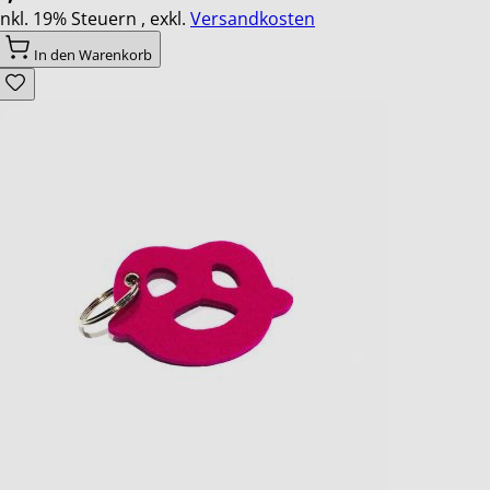
Inkl. 19% Steuern
,
exkl.
Versandkosten
In den Warenkorb