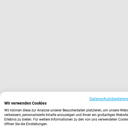
Datenschutzbestimm
Wir verwenden Cookies
Wir können diese zur Analyse unserer Besucherdaten platzieren, um unsere Webs
verbessern, personalisierte Inhalte anzuzeigen und Ihnen ein großartiges Website
Erlebnis zu bieten. Für weitere Informationen zu den von uns verwendeten Cooki
öffnen Sie die Einstellungen.