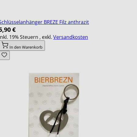
Schlüsselanhänger BREZE Filz anthrazit
5,90 €
Inkl. 19% Steuern
,
exkl.
Versandkosten
In den Warenkorb