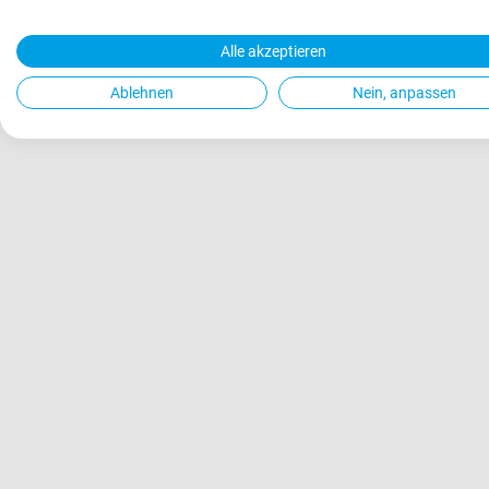
Alle akzeptieren
Ablehnen
Nein, anpassen