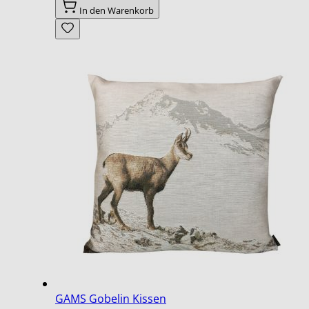
In den Warenkorb
GAMS Gobelin Kissen