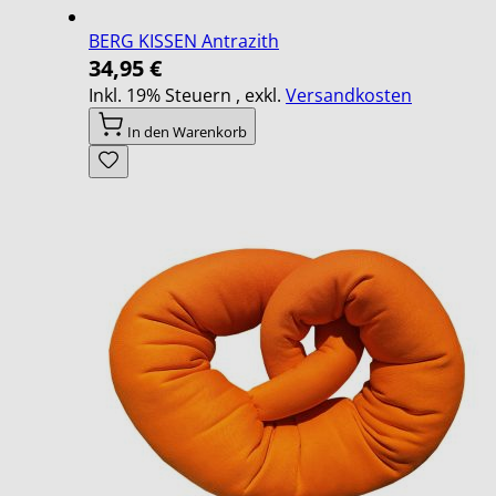
BERG KISSEN Antrazith
34,95 €
Inkl. 19% Steuern
,
exkl.
Versandkosten
In den Warenkorb