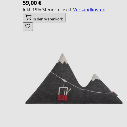
59,00 €
Inkl. 19% Steuern
,
exkl.
Versandkosten
In den Warenkorb