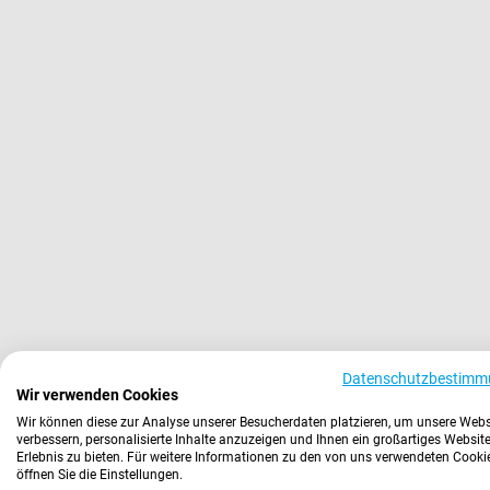
Datenschutzbestimm
Wir verwenden Cookies
Wir können diese zur Analyse unserer Besucherdaten platzieren, um unsere Webs
verbessern, personalisierte Inhalte anzuzeigen und Ihnen ein großartiges Website
Erlebnis zu bieten. Für weitere Informationen zu den von uns verwendeten Cooki
öffnen Sie die Einstellungen.