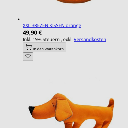
XXL BREZEN KISSEN orange
49,90 €
Inkl. 19% Steuern
,
exkl.
Versandkosten
In den Warenkorb