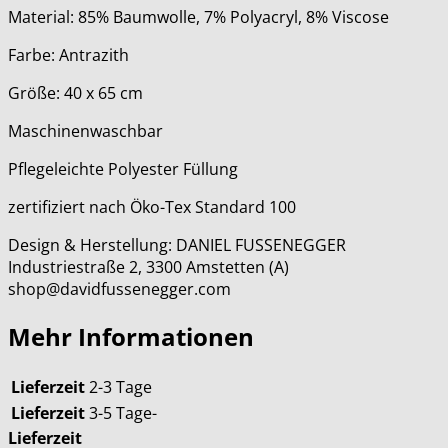
Material: 85% Baumwolle, 7% Polyacryl, 8% Viscose
Farbe: Antrazith
Größe: 40 x 65 cm
Maschinenwaschbar
Pflegeleichte Polyester Füllung
zertifiziert nach Öko-Tex Standard 100
Design & Herstellung: DANIEL FUSSENEGGER
Industriestraße 2, 3300 Amstetten (A)
shop@davidfussenegger.com
Mehr Informationen
Lieferzeit
2-3 Tage
Lieferzeit
3-5 Tage-
Lieferzeit