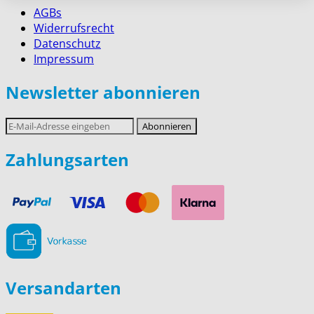
AGBs
Widerrufsrecht
Datenschutz
Impressum
Newsletter abonnieren
E-
Abonnieren
Mail-
Adresse
Zahlungsarten
Versandarten