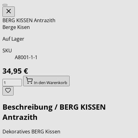
BERG KISSEN Antrazith
Berge Kisen
Auf Lager
SKU
A8001-1-1
34,95 €
Menge
In den Warenkorb
Beschreibung /
BERG KISSEN
Antrazith
Dekoratives BERG Kissen