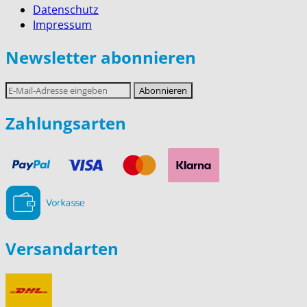
Datenschutz
Impressum
Newsletter abonnieren
E-
Abonnieren
Mail-
Adresse
Zahlungsarten
Versandarten