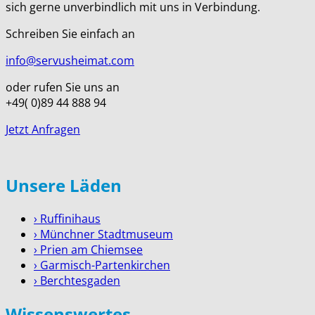
sich gerne unverbindlich mit uns in Verbindung.
Schreiben Sie einfach an
info@servusheimat.com
oder rufen Sie uns an
+49( 0)89 44 888 94
Jetzt Anfragen
Unsere Läden
› Ruffinihaus
› Münchner Stadtmuseum
› Prien am Chiemsee
› Garmisch-Partenkirchen
› Berchtesgaden
Wissenswertes