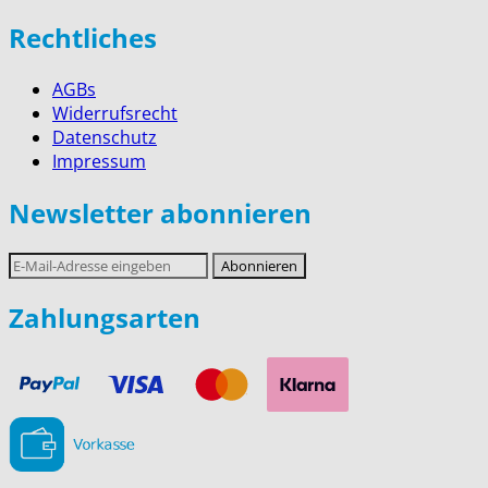
Rechtliches
AGBs
Widerrufsrecht
Datenschutz
Impressum
Newsletter abonnieren
E-
Abonnieren
Mail-
Adresse
Zahlungsarten