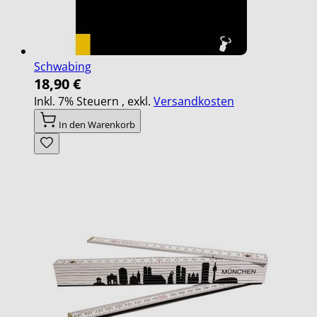
Schwabing
18,90 €
Inkl. 7% Steuern
,
exkl.
Versandkosten
In den Warenkorb