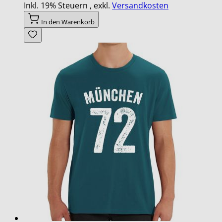
Inkl. 19% Steuern
,
exkl.
Versandkosten
In den Warenkorb