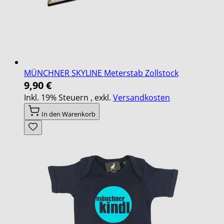
MÜNCHNER SKYLINE Meterstab Zollstock
9,90 €
Inkl. 19% Steuern
,
exkl.
Versandkosten
In den Warenkorb