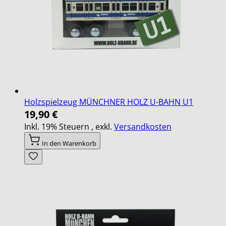
Holzspielzeug MÜNCHNER HOLZ U-BAHN U1
19,90 €
Inkl. 19% Steuern
,
exkl.
Versandkosten
In den Warenkorb