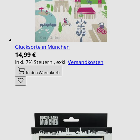
Glücksorte in München
14,99 €
Inkl. 7% Steuern
,
exkl.
Versandkosten
In den Warenkorb