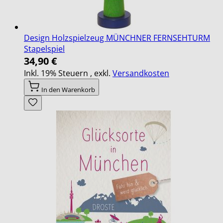
Design Holzspielzeug MÜNCHNER FERNSEHTURM
Stapelspiel
34,90 €
Inkl. 19% Steuern
,
exkl.
Versandkosten
In den Warenkorb