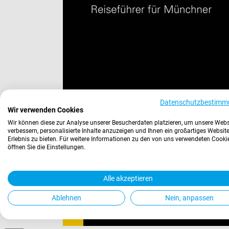
Datenschutzbestimm
Wir verwenden Cookies
Wir können diese zur Analyse unserer Besucherdaten platzieren, um unsere Webs
verbessern, personalisierte Inhalte anzuzeigen und Ihnen ein großartiges Website
Erlebnis zu bieten. Für weitere Informationen zu den von uns verwendeten Cooki
öffnen Sie die Einstellungen.
Alle akzeptieren
Ablehnen
Nein, anpassen