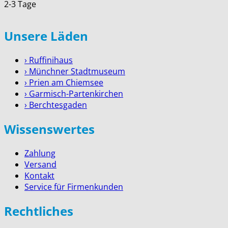
2-3 Tage
Unsere Läden
› Ruffinihaus
› Münchner Stadtmuseum
› Prien am Chiemsee
› Garmisch-Partenkirchen
› Berchtesgaden
Wissenswertes
Zahlung
Versand
Kontakt
Service für Firmenkunden
Rechtliches