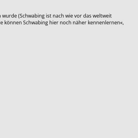
wurde (Schwabing ist nach wie vor das weltweit
erte können Schwabing hier noch näher kennenlernen«,