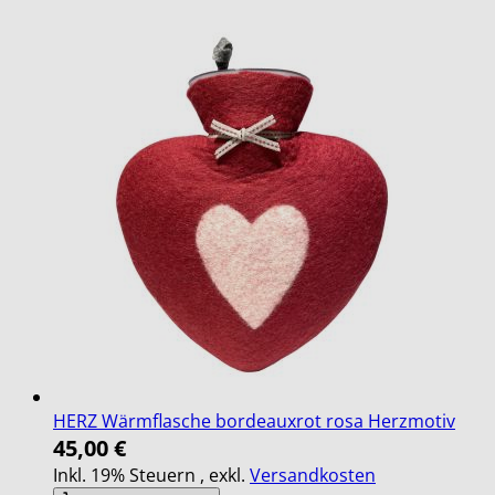
HERZ Wärmflasche bordeauxrot rosa Herzmotiv
45,00 €
Inkl. 19% Steuern
,
exkl.
Versandkosten