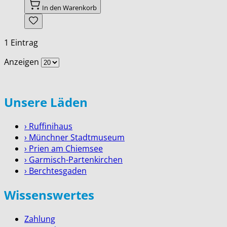
In den Warenkorb
1
Eintrag
Anzeigen
Unsere Läden
› Ruffinihaus
› Münchner Stadtmuseum
› Prien am Chiemsee
› Garmisch-Partenkirchen
› Berchtesgaden
Wissenswertes
Zahlung