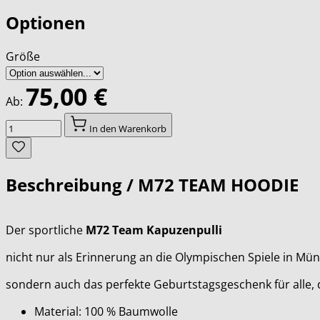
Optionen
Größe
75,00 €
Ab:
Menge
In den Warenkorb
Beschreibung /
M72 TEAM HOODIE
Der sportliche
M72 Team Kapuzenpulli
nicht nur als Erinnerung an die Olympischen Spiele in Mü
sondern auch das perfekte Geburtstagsgeschenk für alle, 
Material: 100 % Baumwolle