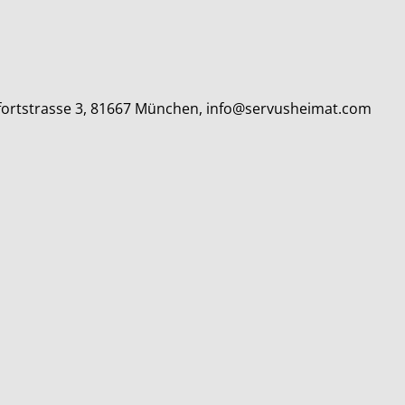
elfortstrasse 3, 81667 München, info@servusheimat.com