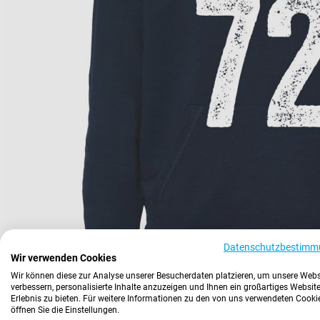
Datenschutzbestimm
Wir verwenden Cookies
Wir können diese zur Analyse unserer Besucherdaten platzieren, um unsere Webs
verbessern, personalisierte Inhalte anzuzeigen und Ihnen ein großartiges Website
Erlebnis zu bieten. Für weitere Informationen zu den von uns verwendeten Cooki
öffnen Sie die Einstellungen.