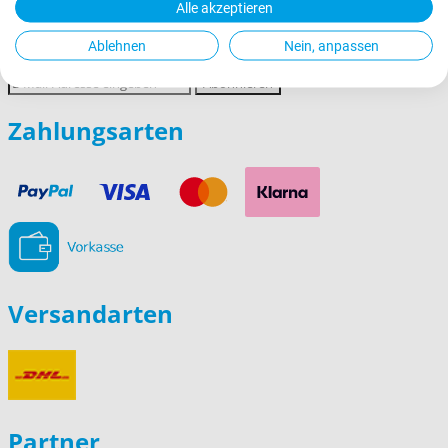
Alle akzeptieren
Newsletter abonnieren
Ablehnen
Nein, anpassen
E-
Abonnieren
Mail-
Adresse
Zahlungsarten
Versandarten
Partner