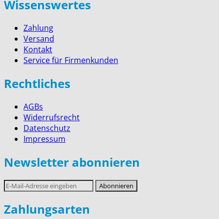
Wissenswertes
Zahlung
Versand
Kontakt
Service für Firmenkunden
Rechtliches
AGBs
Widerrufsrecht
Datenschutz
Impressum
Newsletter abonnieren
E-
Abonnieren
Mail-
Adresse
Zahlungsarten