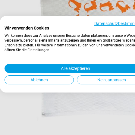
Datenschutzbestimm
Wir verwenden Cookies
Wir können diese zur Analyse unserer Besucherdaten platzieren, um unsere Webs
verbessern, personalisierte Inhalte anzuzeigen und Ihnen ein großartiges Website
Erlebnis zu bieten. Für weitere Informationen zu den von uns verwendeten Cooki
öffnen Sie die Einstellungen.
Alle akzeptieren
Ablehnen
Nein, anpassen