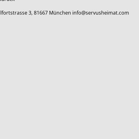
elfortstrasse 3, 81667 München info@servusheimat.com