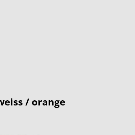
eiss / orange