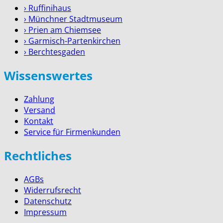
› Ruffinihaus
› Münchner Stadtmuseum
› Prien am Chiemsee
› Garmisch-Partenkirchen
› Berchtesgaden
Wissenswertes
Zahlung
Versand
Kontakt
Service für Firmenkunden
Rechtliches
AGBs
Widerrufsrecht
Datenschutz
Impressum