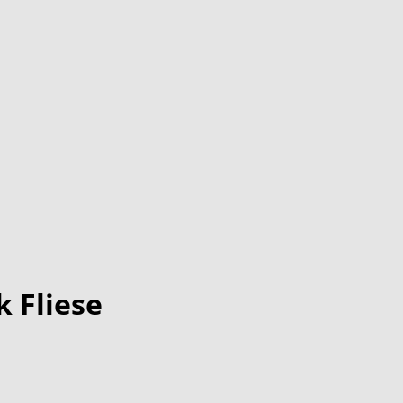
 Fliese