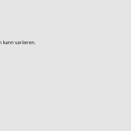
 kann variieren.