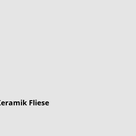
ramik Fliese