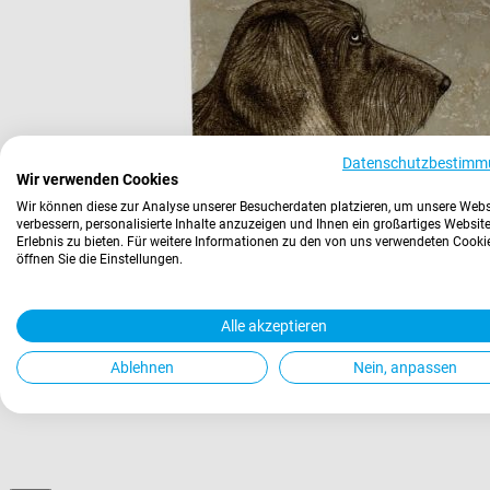
Datenschutzbestimm
Wir verwenden Cookies
Wir können diese zur Analyse unserer Besucherdaten platzieren, um unsere Webs
verbessern, personalisierte Inhalte anzuzeigen und Ihnen ein großartiges Website
Erlebnis zu bieten. Für weitere Informationen zu den von uns verwendeten Cooki
öffnen Sie die Einstellungen.
Alle akzeptieren
Ablehnen
Nein, anpassen