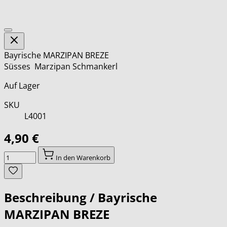
Bayrische MARZIPAN BREZE
Süsses Marzipan Schmankerl
Auf Lager
SKU
L4001
4,90 €
Menge
In den Warenkorb
Beschreibung /
Bayrische
MARZIPAN BREZE