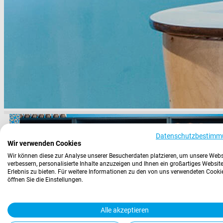
Datenschutzbestimm
Wir verwenden Cookies
Wir können diese zur Analyse unserer Besucherdaten platzieren, um unsere Webs
verbessern, personalisierte Inhalte anzuzeigen und Ihnen ein großartiges Website
Erlebnis zu bieten. Für weitere Informationen zu den von uns verwendeten Cooki
öffnen Sie die Einstellungen.
Alle akzeptieren