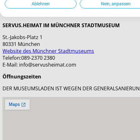
Ablehnen
Nein, anpassen
SERVUS.HEIMAT IM MÜNCHNER STADTMUSEUM
St.-Jakobs-Platz 1
80331 München
Website des Münchner Stadtmuseums
Telefon:089-2370 2380
E-Mail: info@servusheimat.com
Öffnungszeiten
DER MUSEUMSLADEN IST WEGEN DER GENERALSANIERU