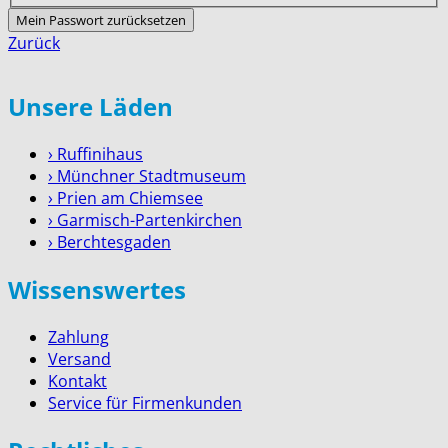
Mein Passwort zurücksetzen
Zurück
Unsere Läden
› Ruffinihaus
› Münchner Stadtmuseum
› Prien am Chiemsee
› Garmisch-Partenkirchen
› Berchtesgaden
Wissenswertes
Zahlung
Versand
Kontakt
Service für Firmenkunden