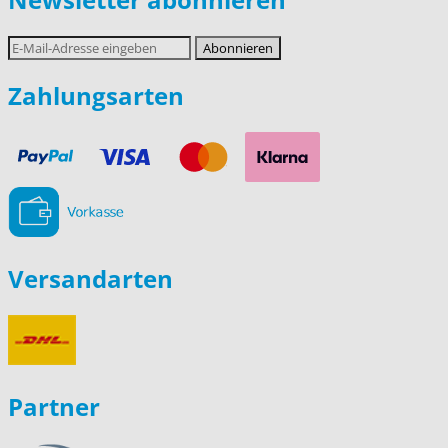
E-
Abonnieren
Mail-
Adresse
Zahlungsarten
Versandarten
Partner