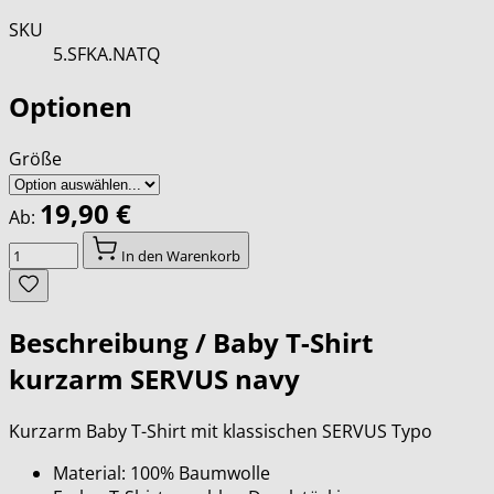
SKU
5.SFKA.NATQ
Optionen
Größe
19,90 €
Ab:
Menge
In den Warenkorb
Beschreibung /
Baby T-Shirt
kurzarm SERVUS navy
Kurzarm Baby T-Shirt mit klassischen SERVUS Typo
Material: 100% Baumwolle