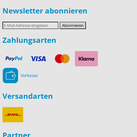
Newsletter abonnieren
E-
Abonnieren
Mail-
Adresse
Zahlungsarten
Versandarten
Partner