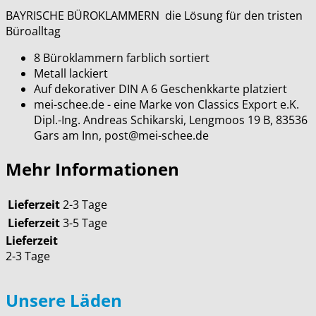
BAYRISCHE BÜROKLAMMERN die Lösung für den tristen
Büroalltag
8 Büroklammern farblich sortiert
Metall lackiert
Auf dekorativer DIN A 6 Geschenkkarte platziert
mei-schee.de - eine Marke von Classics Export e.K.
Dipl.-Ing. Andreas Schikarski, Lengmoos 19 B, 83536
Gars am Inn, post@mei-schee.de
Mehr Informationen
Lieferzeit
2-3 Tage
Lieferzeit
3-5 Tage
Lieferzeit
2-3 Tage
Unsere Läden