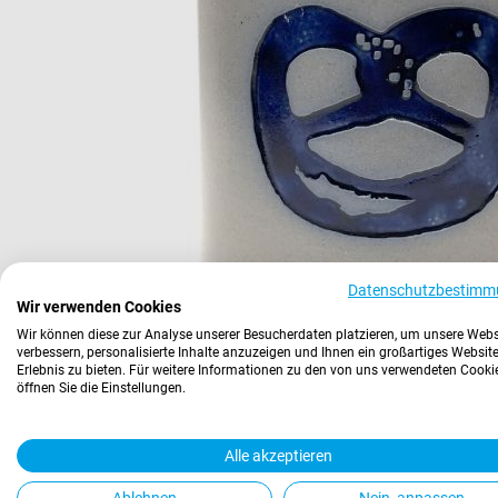
Datenschutzbestimm
Wir verwenden Cookies
Wir können diese zur Analyse unserer Besucherdaten platzieren, um unsere Webs
verbessern, personalisierte Inhalte anzuzeigen und Ihnen ein großartiges Website
Erlebnis zu bieten. Für weitere Informationen zu den von uns verwendeten Cooki
öffnen Sie die Einstellungen.
Alle akzeptieren
Ablehnen
Nein, anpassen