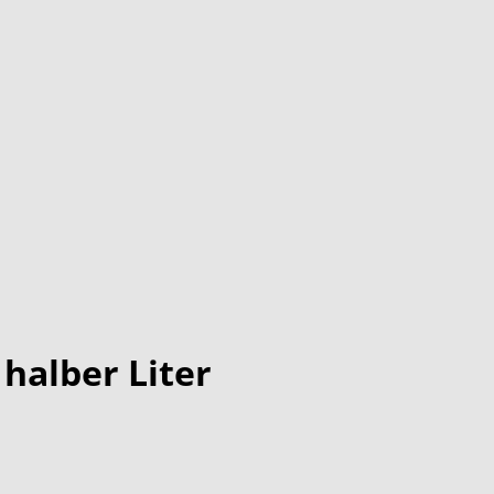
 halber Liter