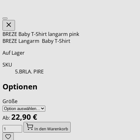
BREZE Baby T-Shirt langarm pink
BREZE Langarm Baby T-Shirt
Auf Lager
SKU
5.BRLA. PIRE
Optionen
Größe
22,90 €
Ab:
Menge
In den Warenkorb