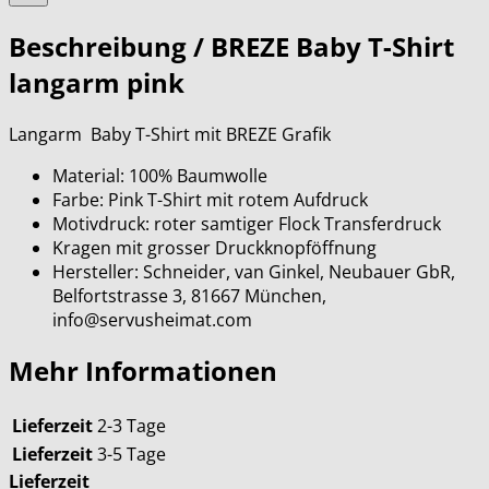
Beschreibung /
BREZE Baby T-Shirt
langarm pink
Langarm Baby T-Shirt mit BREZE Grafik
Material: 100% Baumwolle
Farbe: Pink T-Shirt mit rotem Aufdruck
Motivdruck: roter samtiger Flock Transferdruck
Kragen mit grosser Druckknopföffnung
Hersteller: Schneider, van Ginkel, Neubauer GbR,
Belfortstrasse 3, 81667 München,
info@servusheimat.com
Mehr Informationen
Lieferzeit
2-3 Tage
Lieferzeit
3-5 Tage
Lieferzeit