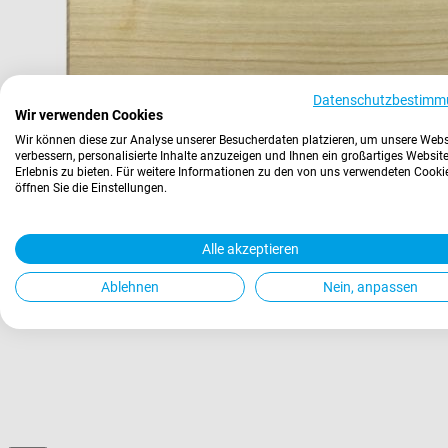
Datenschutzbestimm
Wir verwenden Cookies
Wir können diese zur Analyse unserer Besucherdaten platzieren, um unsere Webs
verbessern, personalisierte Inhalte anzuzeigen und Ihnen ein großartiges Website
Erlebnis zu bieten. Für weitere Informationen zu den von uns verwendeten Cooki
öffnen Sie die Einstellungen.
Alle akzeptieren
Ablehnen
Nein, anpassen