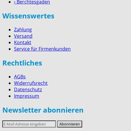
› Berchtesgaden
Wissenswertes
Zahlung
Versand
Kontakt
Service für Firmenkunden
Rechtliches
AGBs
Widerrufsrecht
Datenschutz
Impressum
Newsletter abonnieren
E-
Abonnieren
Mail-