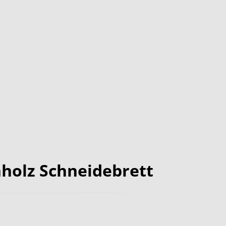
holz Schneidebrett