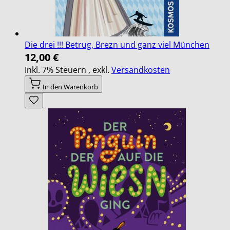
Die drei !!! Betrug, Brezn und ganz viel München
12,00 €
Inkl. 7% Steuern
,
exkl.
Versandkosten
In den Warenkorb