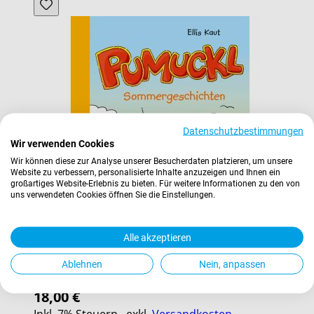
Datenschutzbestimmungen
Wir verwenden Cookies
Wir können diese zur Analyse unserer Besucherdaten platzieren, um unsere
Website zu verbessern, personalisierte Inhalte anzuzeigen und Ihnen ein
großartiges Website-Erlebnis zu bieten. Für weitere Informationen zu den von
uns verwendeten Cookies öffnen Sie die Einstellungen.
Alle akzeptieren
Ablehnen
Nein, anpassen
Pumuckl Sommergeschichten
18,00 €