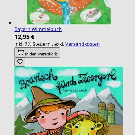
Bayern Wimmelbuch
12,95 €
Inkl. 7% Steuern
,
exkl.
Versandkosten
In den Warenkorb