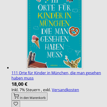
111 Orte für Kinder in München, die man gesehen
haben muss
18,00 €
Inkl. 7% Steuern
,
exkl.
Versandkosten
In den Warenkorb