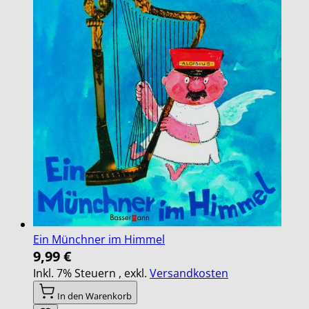
Ein Münchner im Himmel
9,99 €
Inkl. 7% Steuern
,
exkl.
Versandkosten
In den Warenkorb