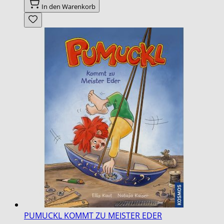
In den Warenkorb
PUMUCKL KOMMT ZU MEISTER EDER