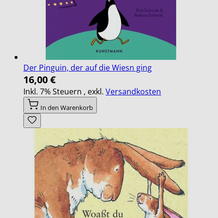
Der Pinguin, der auf die Wiesn ging
16,00 €
Inkl. 7% Steuern
,
exkl.
Versandkosten
In den Warenkorb