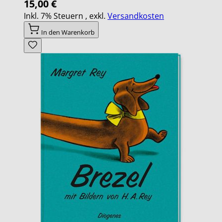
15,00 €
Inkl. 7% Steuern
,
exkl.
Versandkosten
In den Warenkorb