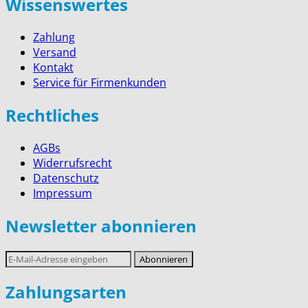
Wissenswertes
Zahlung
Versand
Kontakt
Service für Firmenkunden
Rechtliches
AGBs
Widerrufsrecht
Datenschutz
Impressum
Newsletter abonnieren
E-
Abonnieren
Mail-
Adresse
Zahlungsarten