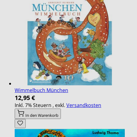
Wimmelbuch München
12,95 €
Inkl. 7% Steuern
,
exkl.
Versandkosten
In den Warenkorb