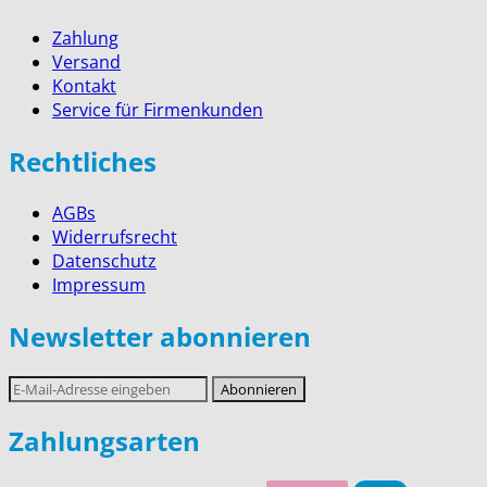
Zahlung
Versand
Kontakt
Service für Firmenkunden
Rechtliches
AGBs
Widerrufsrecht
Datenschutz
Impressum
Newsletter abonnieren
E-
Abonnieren
Mail-
Adresse
Zahlungsarten