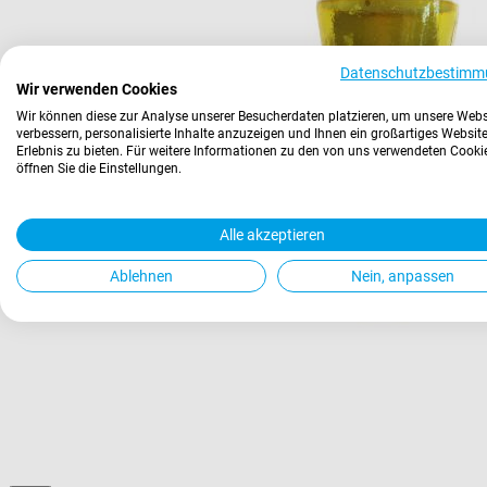
Datenschutzbestimm
Wir verwenden Cookies
Wir können diese zur Analyse unserer Besucherdaten platzieren, um unsere Webs
verbessern, personalisierte Inhalte anzuzeigen und Ihnen ein großartiges Website
Erlebnis zu bieten. Für weitere Informationen zu den von uns verwendeten Cooki
öffnen Sie die Einstellungen.
Alle akzeptieren
Ablehnen
Nein, anpassen