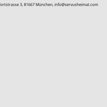
elfortstrasse 3, 81667 München, info@servusheimat.com