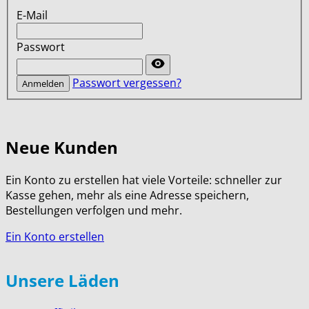
E-Mail
Passwort
Password
hidden
Passwort vergessen?
Anmelden
Neue Kunden
Ein Konto zu erstellen hat viele Vorteile: schneller zur
Kasse gehen, mehr als eine Adresse speichern,
Bestellungen verfolgen und mehr.
Ein Konto erstellen
Unsere Läden