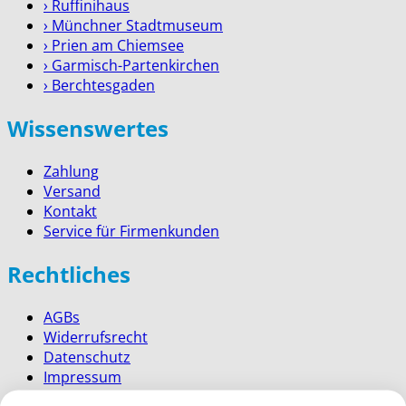
› Ruffinihaus
› Münchner Stadtmuseum
› Prien am Chiemsee
› Garmisch-Partenkirchen
› Berchtesgaden
Wissenswertes
Zahlung
Versand
Kontakt
Service für Firmenkunden
Rechtliches
AGBs
Widerrufsrecht
Datenschutz
Impressum