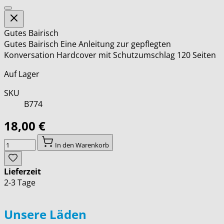
Gutes Bairisch
Gutes Bairisch Eine Anleitung zur gepflegten
Konversation Hardcover mit Schutzumschlag 120 Seiten
Auf Lager
SKU
B774
18,00 €
Menge
In den Warenkorb
Lieferzeit
2-3 Tage
Unsere Läden