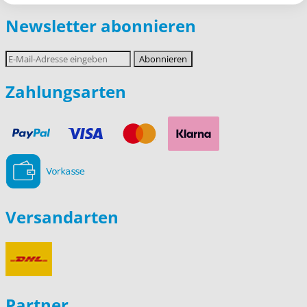
Newsletter abonnieren
E-
Abonnieren
Mail-
Adresse
Zahlungsarten
Versandarten
Partner