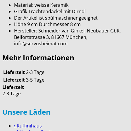
Material: weisse Keramik
Grafik Trachtendackel mit Dirndl
Der Artikel ist spülmaschinengeeignet
Höhe 9 cm Durchmesser 8 cm
Hersteller: Schneider,van Ginkel, Neubauer GbR,
Belfortstrasse 3, 81667 München,
info@servusheimat.com
Mehr Informationen
Lieferzeit
2-3 Tage
Lieferzeit
3-5 Tage
Lieferzeit
2-3 Tage
Unsere Läden
› Ruffinihaus