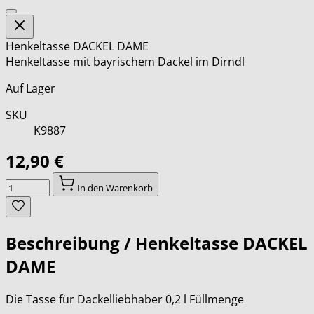
Henkeltasse DACKEL DAME
Henkeltasse mit bayrischem Dackel im Dirndl
Auf Lager
SKU
K9887
12,90 €
Menge
In den Warenkorb
Beschreibung /
Henkeltasse DACKEL
DAME
Die Tasse für Dackelliebhaber 0,2 l Füllmenge