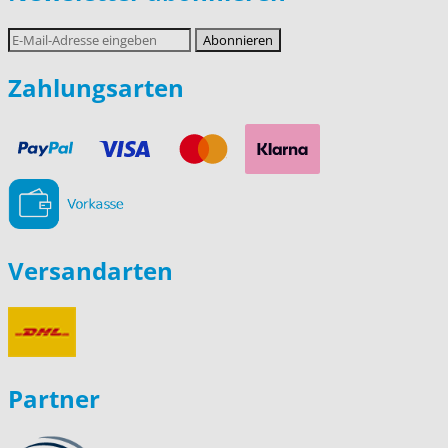
E-
Abonnieren
Mail-
Adresse
Zahlungsarten
Versandarten
Partner