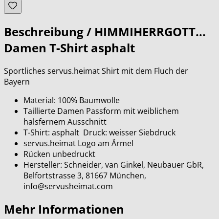
Beschreibung /
HIMMIHERRGOTT...
Damen T-Shirt asphalt
Sportliches servus.heimat Shirt mit dem Fluch der
Bayern
Material: 100% Baumwolle
Taillierte Damen Passform mit weiblichem
halsfernem Ausschnitt
T-Shirt: asphalt Druck: weisser Siebdruck
servus.heimat Logo am Ärmel
Rücken unbedruckt
Hersteller: Schneider, van Ginkel, Neubauer GbR,
Belfortstrasse 3, 81667 München,
info@servusheimat.com
Mehr Informationen