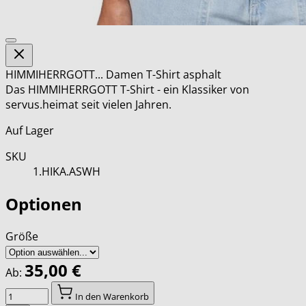
HIMMIHERRGOTT... Damen T-Shirt asphalt
Das HIMMIHERRGOTT T-Shirt - ein Klassiker von
servus.heimat seit vielen Jahren.
Auf Lager
SKU
1.HIKA.ASWH
Optionen
Größe
35,00 €
Ab:
Menge
In den Warenkorb