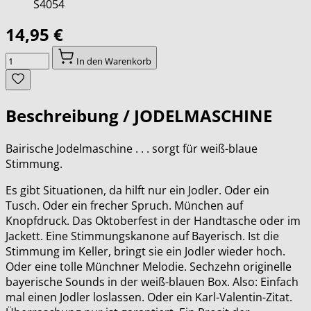
S4054
14,95 €
Menge
In den Warenkorb
Beschreibung /
JODELMASCHINE
Bairische Jodelmaschine . . . sorgt für weiß-blaue
Stimmung.
Es gibt Situationen, da hilft nur ein Jodler. Oder ein
Tusch. Oder ein frecher Spruch. München auf
Knopfdruck. Das Oktoberfest in der Handtasche oder im
Jackett. Eine Stimmungskanone auf Bayerisch. Ist die
Stimmung im Keller, bringt sie ein Jodler wieder hoch.
Oder eine tolle Münchner Melodie. Sechzehn originelle
bayerische Sounds in der weiß-blauen Box. Also: Einfach
mal einen Jodler loslassen. Oder ein Karl-Valentin-Zitat.