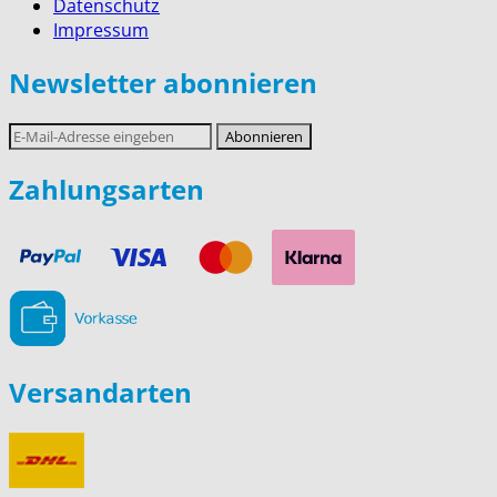
Datenschutz
Impressum
Newsletter abonnieren
E-
Abonnieren
Mail-
Adresse
Zahlungsarten
Versandarten