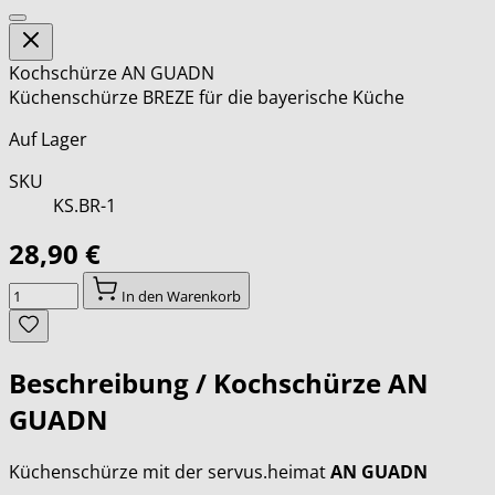
Kochschürze AN GUADN
Küchenschürze BREZE für die bayerische Küche
Auf Lager
SKU
KS.BR-1
28,90 €
Menge
In den Warenkorb
Beschreibung /
Kochschürze AN
GUADN
Küchenschürze mit der servus.heimat
AN GUADN