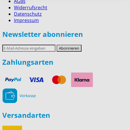
AGBs
Widerrufsrecht
Datenschutz
Impressum
Newsletter abonnieren
E-
Abonnieren
Mail-
Adresse
Zahlungsarten
Versandarten