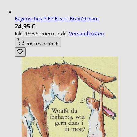
Bayerisches PIEP EI von BrainStream
24,95 €
Inkl. 19% Steuern
,
exkl.
Versandkosten
In den Warenkorb