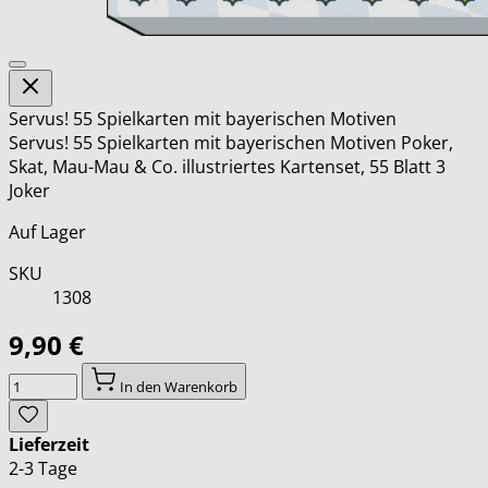
Servus! 55 Spielkarten mit bayerischen Motiven
Servus! 55 Spielkarten mit bayerischen Motiven Poker,
Skat, Mau-Mau & Co. illustriertes Kartenset, 55 Blatt 3
Joker
Auf Lager
SKU
1308
9,90 €
Menge
In den Warenkorb
Lieferzeit
2-3 Tage