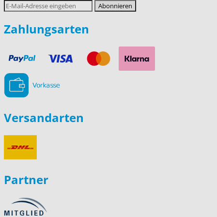
E-
Abonnieren
Mail-
Adresse
Zahlungsarten
Versandarten
Partner