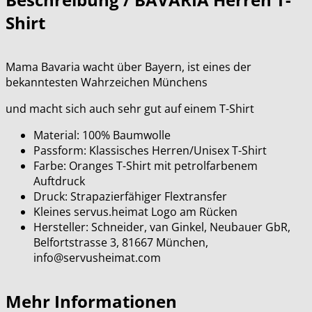
Shirt
Mama Bavaria wacht über Bayern, ist eines der
bekanntesten Wahrzeichen Münchens
und macht sich auch sehr gut auf einem T-Shirt
Material: 100% Baumwolle
Passform: Klassisches Herren/Unisex T-Shirt
Farbe: Oranges T-Shirt mit petrolfarbenem
Auftdruck
Druck: Strapazierfähiger Flextransfer
Kleines servus.heimat Logo am Rücken
Hersteller: Schneider, van Ginkel, Neubauer GbR,
Belfortstrasse 3, 81667 München,
info@servusheimat.com
Mehr Informationen