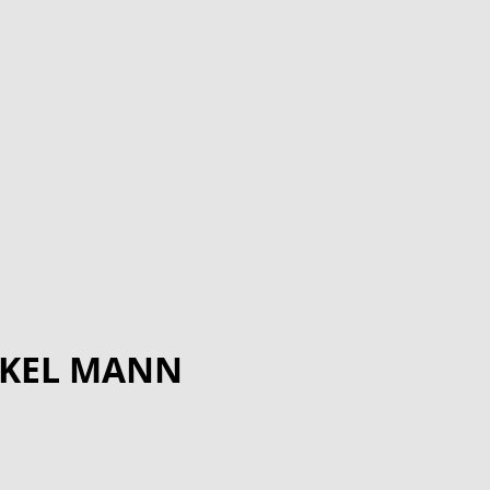
CKEL MANN