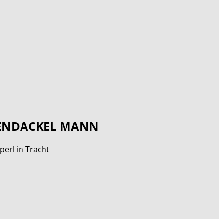
TENDACKEL MANN
perl in Tracht