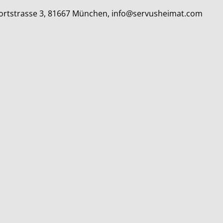
lfortstrasse 3, 81667 München, info@servusheimat.com