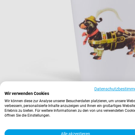
Datenschutzbestimm
Wir verwenden Cookies
Wir können diese zur Analyse unserer Besucherdaten platzieren, um unsere Webs
verbessern, personalisierte Inhalte anzuzeigen und Ihnen ein großartiges Website
Erlebnis zu bieten. Für weitere Informationen zu den von uns verwendeten Cooki
öffnen Sie die Einstellungen.
Alle akzeptieren