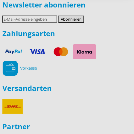
Newsletter abonnieren
E-
Abonnieren
Mail-
Adresse
Zahlungsarten
Versandarten
Partner