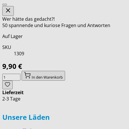
Wer hätte das gedacht?!
50 spannende und kuriose Fragen und Antworten
Auf Lager
SKU
1309
9,90 €
Menge
In den Warenkorb
Lieferzeit
2-3 Tage
Unsere Läden