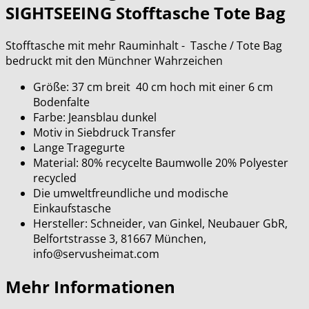
SIGHTSEEING Stofftasche Tote Bag
Stofftasche mit mehr Rauminhalt - Tasche / Tote Bag
bedruckt mit den Münchner Wahrzeichen
Größe: 37 cm breit 40 cm hoch mit einer 6 cm
Bodenfalte
Farbe: Jeansblau dunkel
Motiv in Siebdruck Transfer
Lange Tragegurte
Material: 80% recycelte Baumwolle 20% Polyester
recycled
Die umweltfreundliche und modische
Einkaufstasche
Hersteller: Schneider, van Ginkel, Neubauer GbR,
Belfortstrasse 3, 81667 München,
info@servusheimat.com
Mehr Informationen