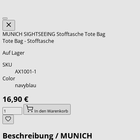
MUNICH SIGHTSEEING Stofftasche Tote Bag
Tote Bag - Stofftasche
Auf Lager
SKU
AX1001-1
Color
navyblau
16,90 €
Menge
In den Warenkorb
Beschreibung /
MUNICH