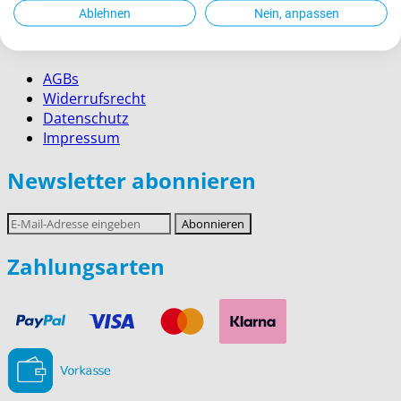
Ablehnen
Nein, anpassen
Rechtliches
AGBs
Widerrufsrecht
Datenschutz
Impressum
Newsletter abonnieren
E-
Abonnieren
Mail-
Adresse
Zahlungsarten