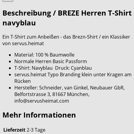
Beschreibung /
BREZE Herren T-Shirt
navyblau
Ein T-Shirt zum Anbeißen - das Brezn-Shirt / ein Klassiker
von servus.heimat
Material: 100 % Baumwolle
Normale Herren Basic Passform
T-Shirt: Navyblau Druck: Cyanblau
servus.heimat Typo Branding klein unter Kragen am
Rücken
Hersteller: Schneider, van Ginkel, Neubauer GbR,
Belfortstrasse 3, 81667 München,
info@servusheimat.com
Mehr Informationen
Lieferzeit
2-3 Tage